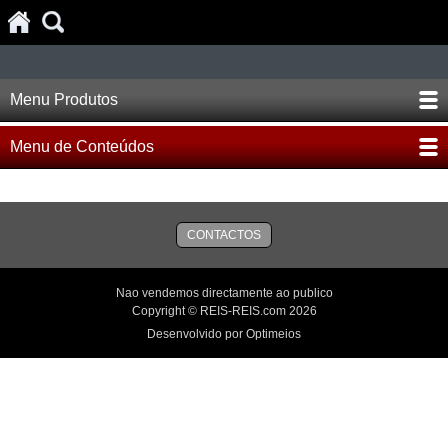
Menu Produtos
Menu de Conteúdos
CONTACTOS
Nao vendemos directamente ao publico
Copyright © REIS-REIS.com 2026
Desenvolvido por Optimeios